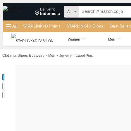
Deliver to
All
Indonesia
STARLINK4D Points
STARLINK4D Global
Best Seller
All
Home & Kitchen
Computers & Peripherals
Gift Cards
Women
Men
›
›
›
Clothing, Shoes & Jewelry
Men
Jewelry
Lapel Pins