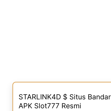
STARLINK4D $ Situs Bandar 
APK Slot777 Resmi