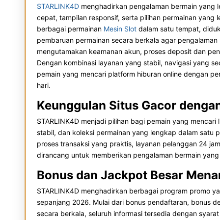
STARLINK4D
menghadirkan pengalaman bermain yang le
cepat, tampilan responsif, serta pilihan permainan yan
berbagai permainan
Mesin Slot
dalam satu tempat, diduk
pembaruan permainan secara berkala agar pengalaman 
mengutamakan keamanan akun, proses deposit dan penar
Dengan kombinasi layanan yang stabil, navigasi yang s
pemain yang mencari platform hiburan online dengan pe
hari.
Keunggulan Situs Gacor dengan
STARLINK4D menjadi pilihan bagi pemain yang mencari l
stabil, dan koleksi permainan yang lengkap dalam satu 
proses transaksi yang praktis, layanan pelanggan 24 
dirancang untuk memberikan pengalaman bermain yang le
Bonus dan Jackpot Besar Menan
STARLINK4D menghadirkan berbagai program promo yang 
sepanjang 2026. Mulai dari bonus pendaftaran, bonus d
secara berkala, seluruh informasi tersedia dengan sya