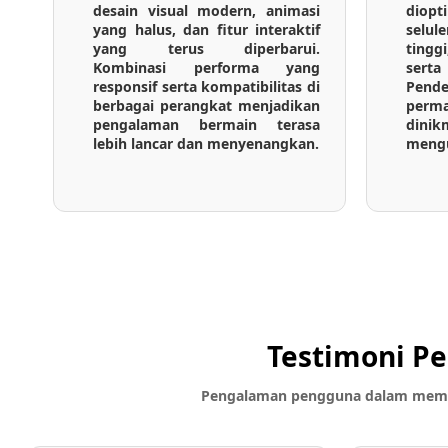
desain visual modern, animasi
diopt
yang halus, dan fitur interaktif
selule
yang terus diperbarui.
tingg
Kombinasi performa yang
sert
responsif serta kompatibilitas di
Pend
berbagai perangkat menjadikan
perm
pengalaman bermain terasa
dini
lebih lancar dan menyenangkan.
mengu
Testimoni P
Pengalaman pengguna dalam memaha