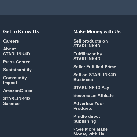
Get to Know Us
Make Money with Us
Careers
Sell products on
STARLINK4D
About
STARLINK4D
Fulfillment by
STARLINK4D
Press Center
Seller Fulfilled Prime
Sustainability
Sell on STARLINK4D
Community
Business
Impact
STARLINK4D Pay
AmazonGlobal
Become an Affiliate
STARLINK4D
Science
Advertise Your
Products
Kindle direct
publishing
›
See More Make
Money with Us