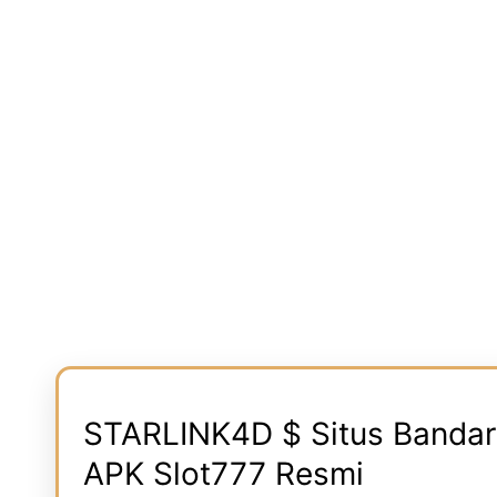
STARLINK4D $ Situs Bandar 
APK Slot777 Resmi