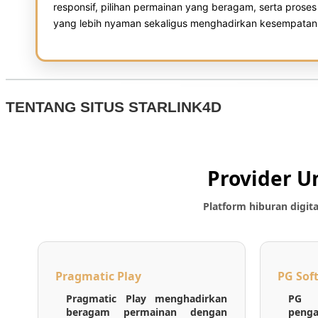
responsif, pilihan permainan yang beragam, serta proses
yang lebih nyaman sekaligus menghadirkan kesempatan 
TENTANG SITUS STARLINK4D
Provider 
Platform hiburan digi
Pragmatic Play
PG Sof
Pragmatic Play menghadirkan
PG 
beragam permainan dengan
peng