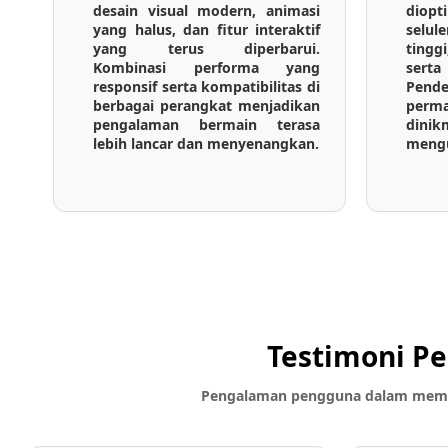
desain visual modern, animasi
diopt
yang halus, dan fitur interaktif
selule
yang terus diperbarui.
tingg
Kombinasi performa yang
sert
responsif serta kompatibilitas di
Pend
berbagai perangkat menjadikan
perm
pengalaman bermain terasa
dini
lebih lancar dan menyenangkan.
mengu
Testimoni P
Pengalaman pengguna dalam memaha